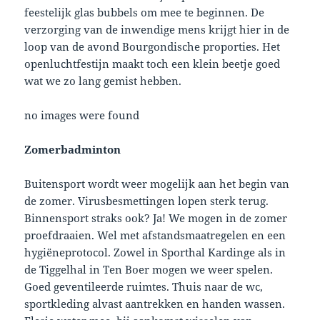
feestelijk glas bubbels om mee te beginnen. De
verzorging van de inwendige mens krijgt hier in de
loop van de avond Bourgondische proporties. Het
openluchtfestijn maakt toch een klein beetje goed
wat we zo lang gemist hebben.
no images were found
Zomerbadminton
Buitensport wordt weer mogelijk aan het begin van
de zomer. Virusbesmettingen lopen sterk terug.
Binnensport straks ook? Ja! We mogen in de zomer
proefdraaien. Wel met afstandsmaatregelen en een
hygiëneprotocol. Zowel in Sporthal Kardinge als in
de Tiggelhal in Ten Boer mogen we weer spelen.
Goed geventileerde ruimtes. Thuis naar de wc,
sportkleding alvast aantrekken en handen wassen.