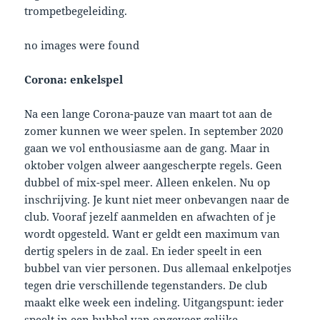
trompetbegeleiding.
no images were found
Corona: enkelspel
Na een lange Corona-pauze van maart tot aan de
zomer kunnen we weer spelen. In september 2020
gaan we vol enthousiasme aan de gang. Maar in
oktober volgen alweer aangescherpte regels. Geen
dubbel of mix-spel meer. Alleen enkelen. Nu op
inschrijving. Je kunt niet meer onbevangen naar de
club. Vooraf jezelf aanmelden en afwachten of je
wordt opgesteld. Want er geldt een maximum van
dertig spelers in de zaal. En ieder speelt in een
bubbel van vier personen. Dus allemaal enkelpotjes
tegen drie verschillende tegenstanders. De club
maakt elke week een indeling. Uitgangspunt: ieder
speelt in een bubbel van ongeveer gelijke