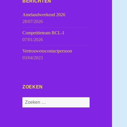
BERICHTEN
Amelandweekend 2026
28/07/2026
Competitieteam BCL-1
07/01/2026
Vertrouwenscontactpersoon
03/04/2023
ZOEKEN
Zoeken
naar: