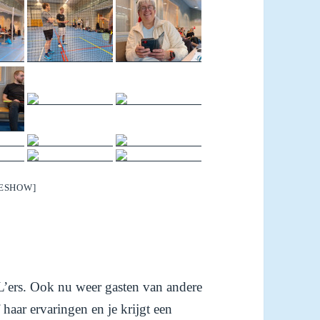
DESHOW]
’ers. Ook nu weer gasten van andere
haar ervaringen en je krijgt een