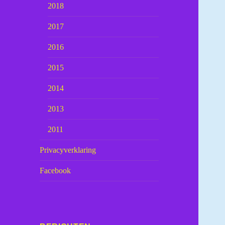
2018
2017
2016
2015
2014
2013
2011
Privacyverklaring
Facebook