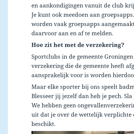
en aankondigingen vanuit de club kri
Je kunt ook meedoen aan groepsapps. 
worden vaak groepsapps aangemaakt. H
daarvoor aan en af te melden.
Hoe zit het met de verzekering?
Sportclubs in de gemeente Groningen
verzekering die de gemeente heeft af
aansprakelijk voor is worden hierdoo
Maar elke sporter bij ons speelt badm
Blesseer jij jezelf dan heb je pech. Sla
We hebben geen ongevallenverzekerin
uit dat je over de wettelijk verplicht
beschikt.