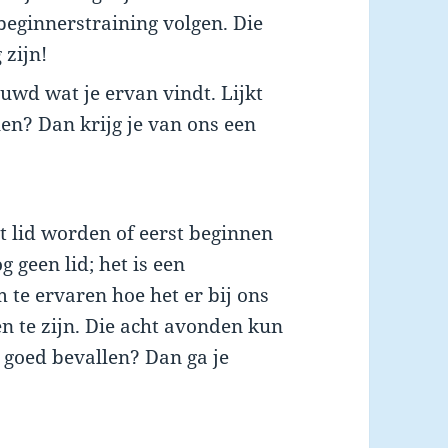
 beginnerstraining volgen. Die
 zijn!
uwd wat je ervan vindt. Lijkt
len? Dan krijg je van ons een
ct lid worden of eerst beginnen
g geen lid; het is een
 te ervaren hoe het er bij ons
en te zijn. Die acht avonden kun
t goed bevallen? Dan ga je