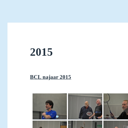
2015
BCL najaar 2015