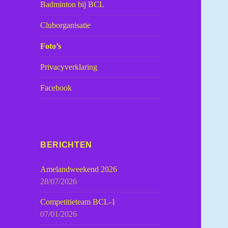
Badminton bij BCL
Cluborganisatie
Foto’s
Privacyverklaring
Facebook
BERICHTEN
Amelandweekend 2026
28/07/2026
Competitieteam BCL-1
07/01/2026