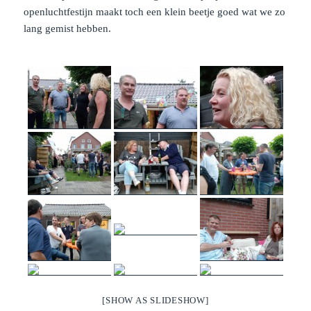
openluchtfestijn maakt toch een klein beetje goed wat we zo
lang gemist hebben.
[SHOW AS SLIDESHOW]