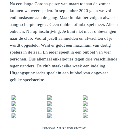
Na een lange Corona-pauze van maart tot aan de zomer
kunnen we weer spelen. In september 2020 gaan we vol
enthousiasme aan de gang. Maar in oktober volgen alweer
aangescherpte regels. Geen dubbel of mix-spel meer. Alleen
enkelen. Nu op inschrijving. Je kunt niet meer onbevangen
naar de club. Vooraf jezelf aanmelden en afwachten of je
wordt opgesteld. Want er geldt een maximum van dertig
spelers in de zaal. En ieder speelt in een bubbel van vier
personen. Dus allemaal enkelpotjes tegen drie verschillende
tegenstanders. De club maakt elke week een indeling.
Uitgangspunt: ieder speelt in een bubbel van ongeveer
gelijke speelsterkte.
[SHOW AS SLIDESHOW]